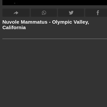
Nuvole Mammatus - Olympic Valley,
California