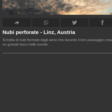
Nubi perforate - Linz, Austria
Si tratta di nubi formate dagli aerei che durante il loro passaggio cre
un grande buco nelle nuvole.