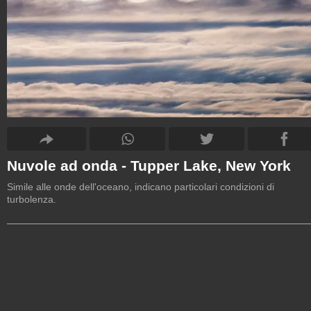
Nuvole ad onda - Tupper Lake, New York
Simile alle onde dell'oceano, indicano particolari condizioni di
turbolenza.