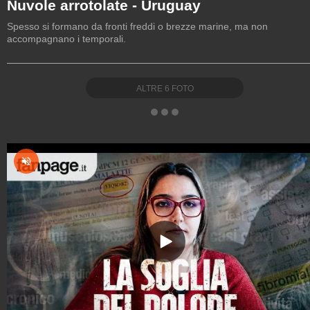
Nuvole arrotolate - Uruguay
Spesso si formano da fronti freddi o brezze marine, ma non
accompagnano i temporali.
ALTRE
6
FOTO