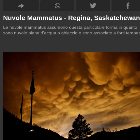
Nuvole Mammatus - Regina, Saskatchewan
Le nuvole mammatus assumono questa particolare forma in quanto
sono nuvole piene d'acqua o ghiaccio e sono associate a forti tempes