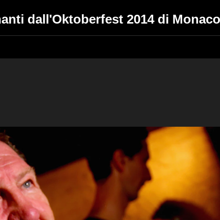
anti dall'Oktoberfest 2014 di Monac