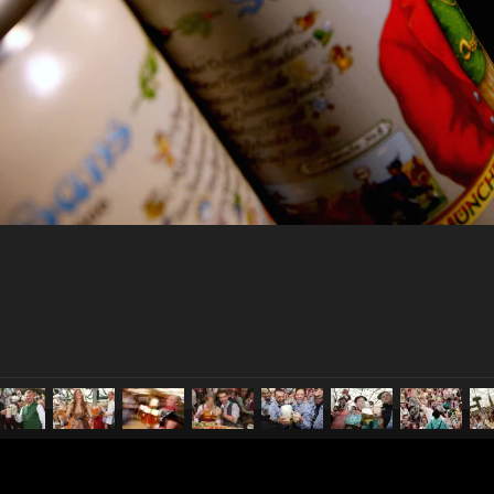
pubblicato il
17 settembre 20