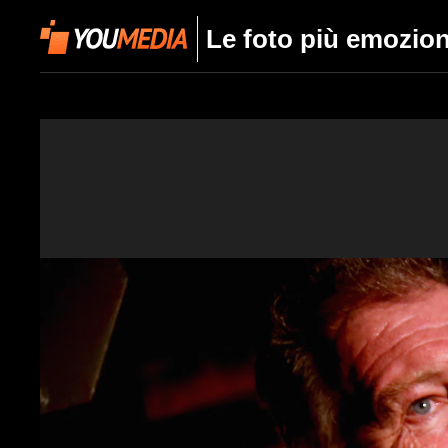
Le foto più emozion