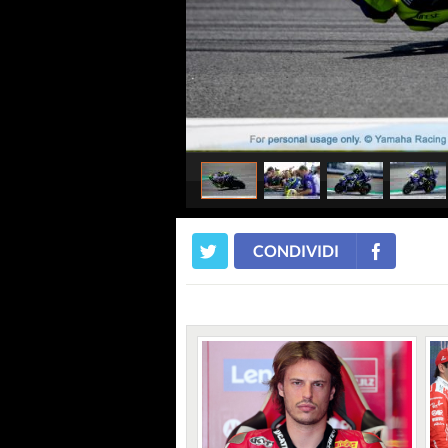
CONDIVIDI