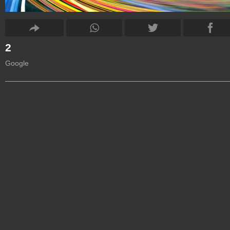
2
Google