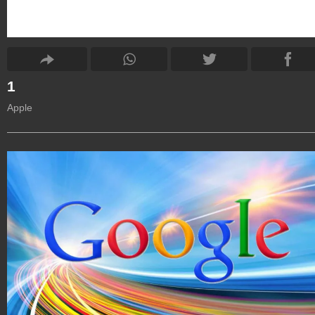
1
Apple