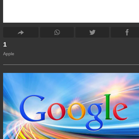
1
Apple