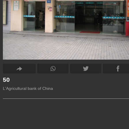
50
L'Agricultural bank of China