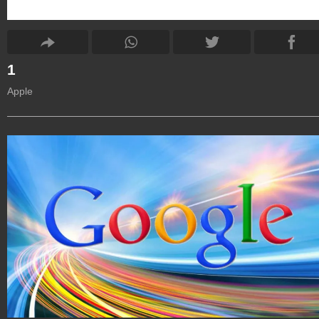
1
Apple