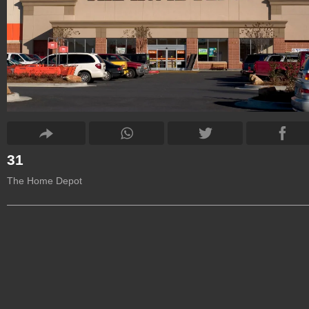
31
The Home Depot