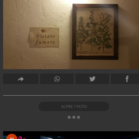
ALTRE
7
FOTO