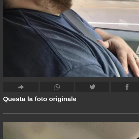
Questa la foto originale