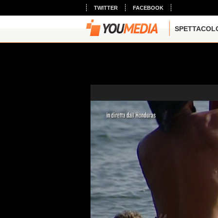
TWITTER
FACEBOOK
SPETTACOL