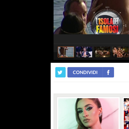
CONDIVIDI