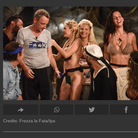
Credits: Frezza la Fata/Ipa