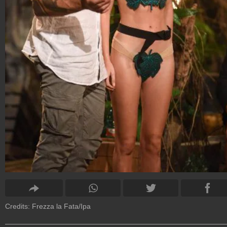
Credits: Frezza la Fata/Ipa