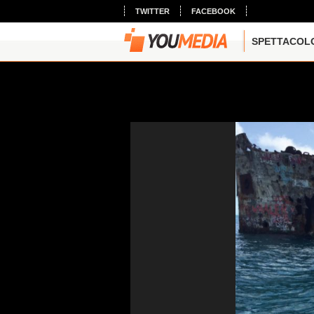
TWITTER
FACEBOOK
SPETTACOL