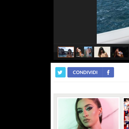
CONDIVIDI