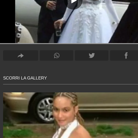
SCORRI LA GALLERY