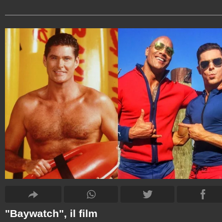
"Baywatch", il film