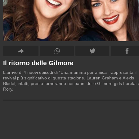
Il ritorno delle Gilmore
L'arrivo di 4 nuovi episodi di "Una mamma per amica" rappresenta il
revival più significativo di questa stagione. Lauren Graham e Alexis
Bledel, infatti, presto torneranno nei panni delle Gilmore girls Lorelai 
Rory.