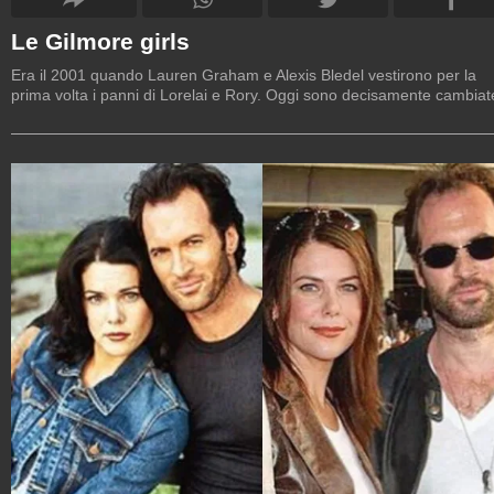
Le Gilmore girls
Era il 2001 quando Lauren Graham e Alexis Bledel vestirono per la
prima volta i panni di Lorelai e Rory. Oggi sono decisamente cambiat