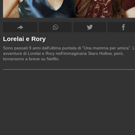
Lorelai e Rory
Sono passati 9 anni dall'ultima puntata di "Una mamma per amica". 
avventure di Lorelai e Rory nell'immaginaria Stars Hollow, però,
torneranno a breve su Netflix.