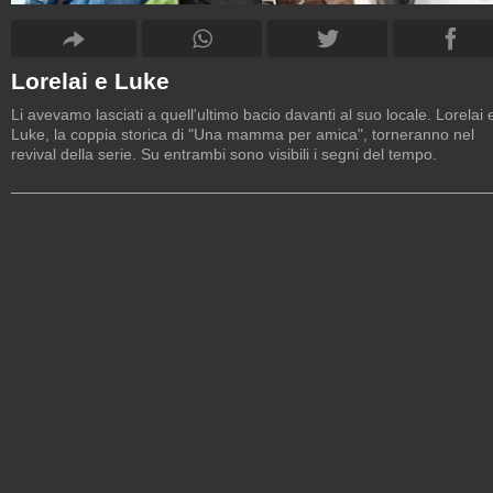
Lorelai e Luke
Li avevamo lasciati a quell'ultimo bacio davanti al suo locale. Lorelai 
Luke, la coppia storica di "Una mamma per amica", torneranno nel
revival della serie. Su entrambi sono visibili i segni del tempo.