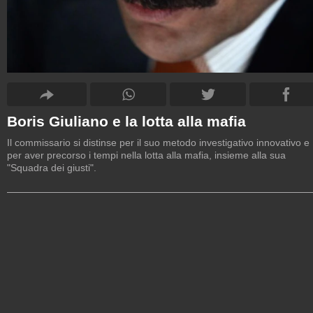
Boris Giuliano e la lotta alla mafia
Il commissario si distinse per il suo metodo investigativo innovativo e
per aver precorso i tempi nella lotta alla mafia, insieme alla sua
"Squadra dei giusti".