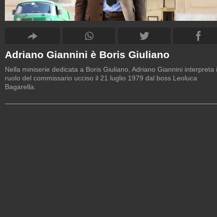
Adriano Giannini è Boris Giuliano
Nella miniserie dedicata a Boris Giuliano, Adriano Giannini interpreta i
ruolo del commissario ucciso il 21 luglio 1979 dal boss Leoluca
Bagarella.