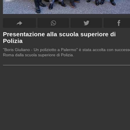
Presentazione alla scuola superiore di
Polizia
"Boris Giuliano - Un poliziotto a Palermo" è stata accolta con success
Roma dalla scuola superiore di Polizia.