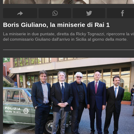
Boris Giuliano, la miniserie di Rai 1
La miniserie in due puntate, diretta da Ricky Tognazzi, ripercorre la vi
del commissario Giuliano dall'arrivo in Sicilia al giorno della morte.