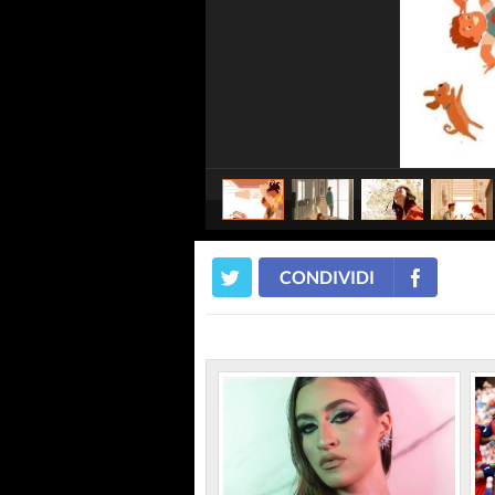
CONDIVIDI