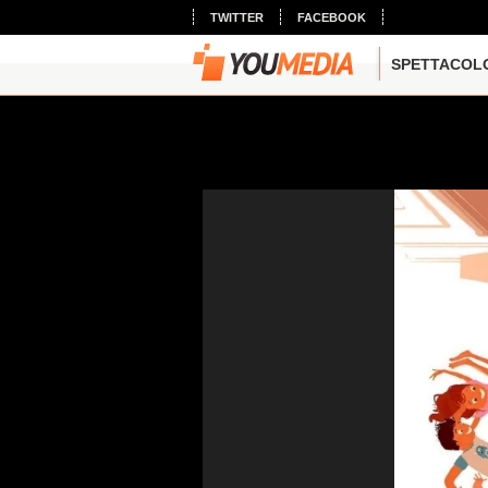
TWITTER
FACEBOOK
SPETTACOL