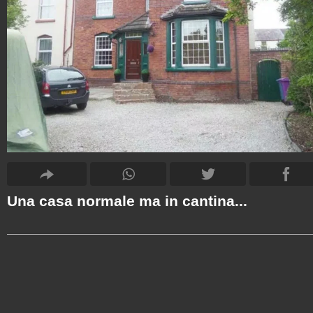
Una casa normale ma in cantina...