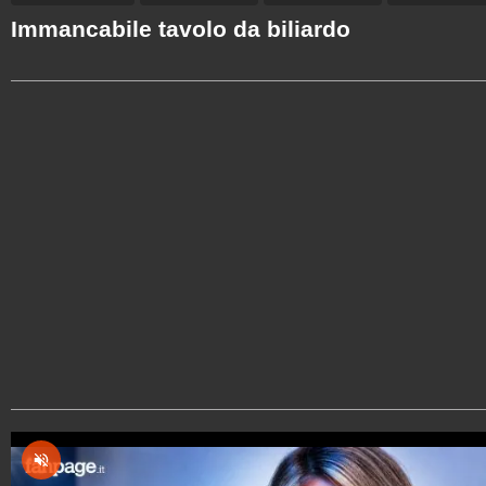
Immancabile tavolo da biliardo