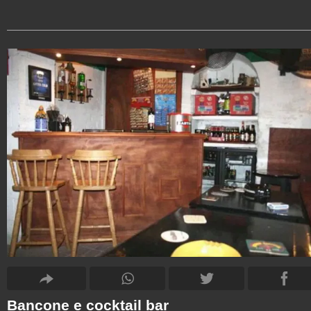
Bancone e cocktail bar