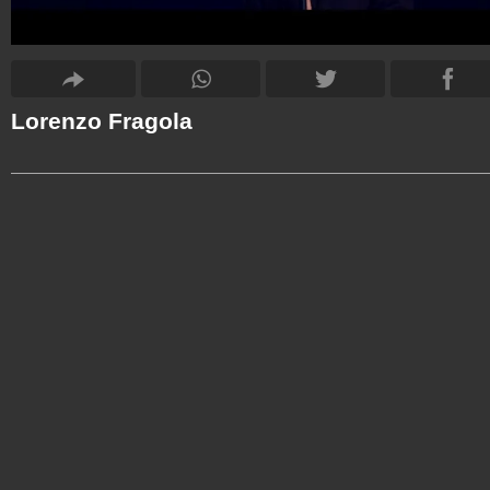
Lorenzo Fragola