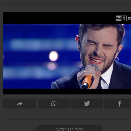
ALTRE
173
FOTO