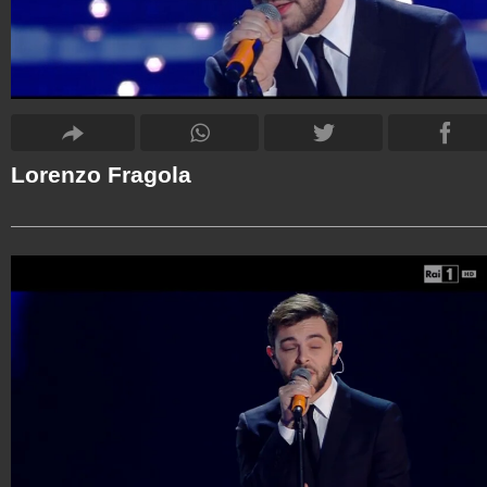
Lorenzo Fragola