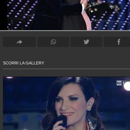
SCORRI LA GALLERY