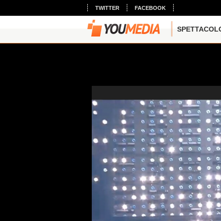
TWITTER
FACEBOOK
SPETTACOL