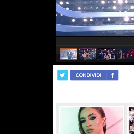
CONDIVIDI