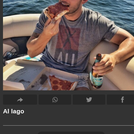
Al lago