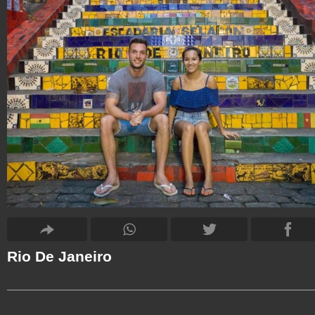
Rio De Janeiro