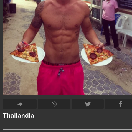
Thailandia