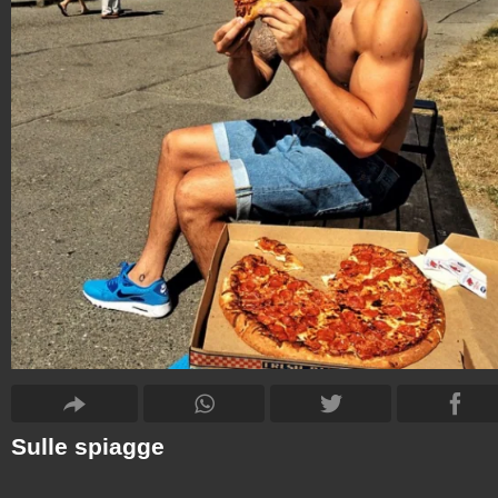
Sulle spiagge