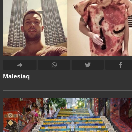
Malesiaq