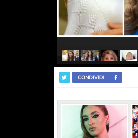
CONDIVIDI