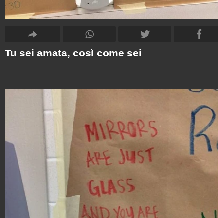
Tu sei amata, così come sei