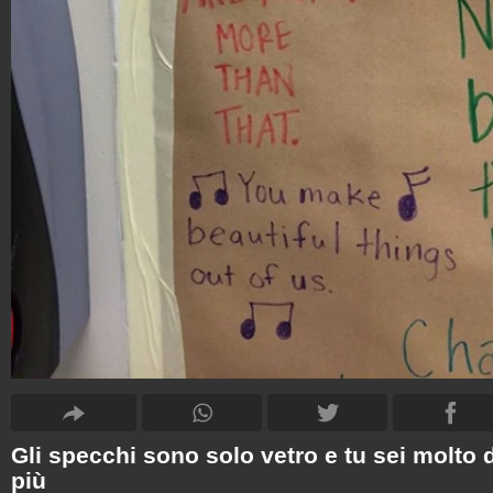
Gli specchi sono solo vetro e tu sei molto 
più