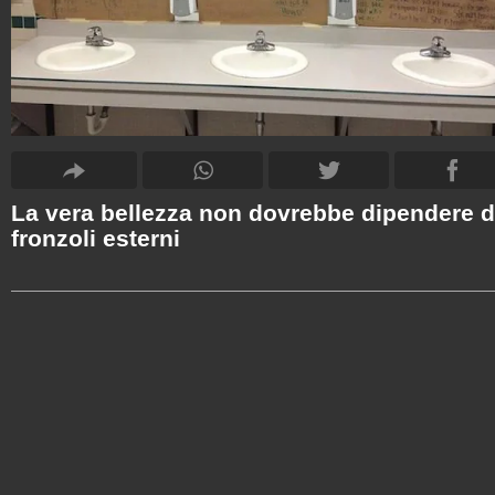
La vera bellezza non dovrebbe dipendere d
fronzoli esterni