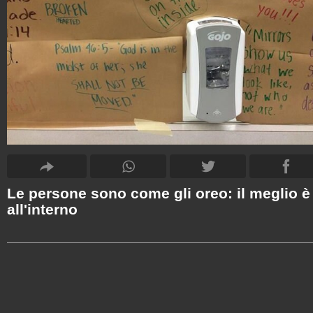
Le persone sono come gli oreo: il meglio è
all'interno