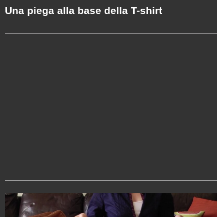
Una piega alla base della T-shirt