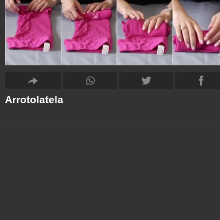
Arrotolatela