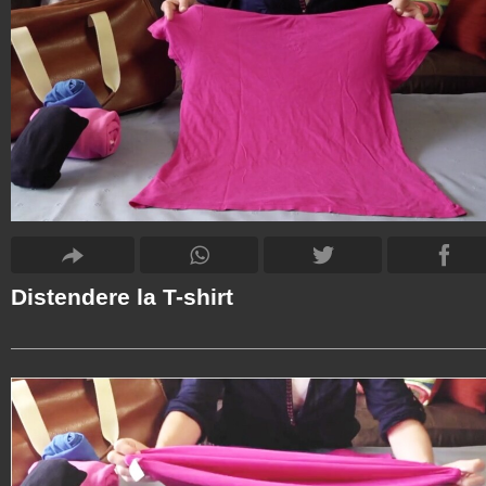
Distendere la T-shirt