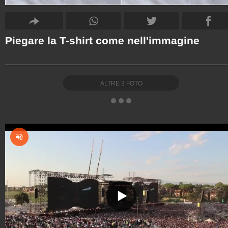
Piegare la T-shirt come nell'immagine
ALTRE
3
FOTO