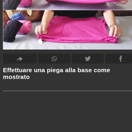
Effettuare una piega alla base come
mostrato