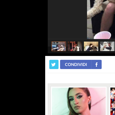
CONDIVIDI