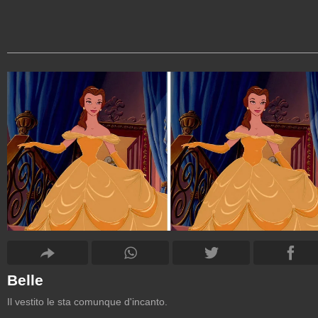
Belle
Il vestito le sta comunque d'incanto.