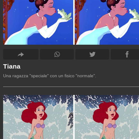
Tiana
Una ragazza "speciale" con un fisico "normale".