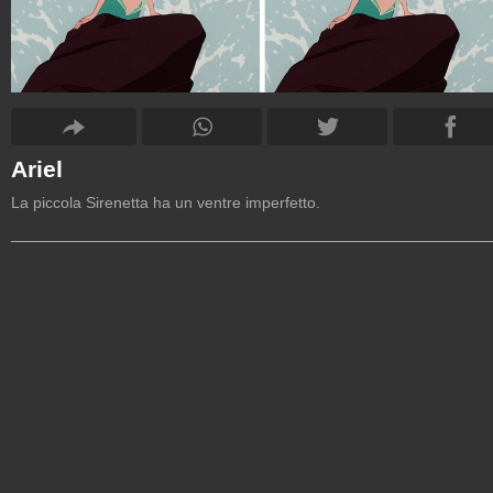
Ariel
La piccola Sirenetta ha un ventre imperfetto.