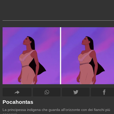
Pocahontas
La principessa indigena che guarda all'orizzonte con dei fianchi più