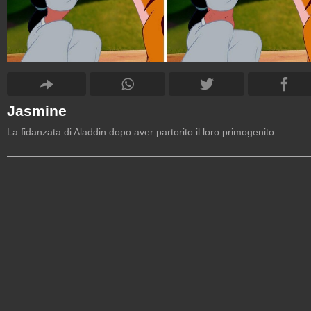
Jasmine
La fidanzata di Aladdin dopo aver partorito il loro primogenito.