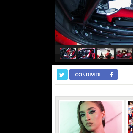
CONDIVIDI