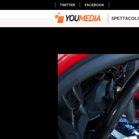
TWITTER
FACEBOOK
SPETTACOL