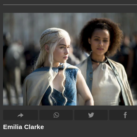
Emilia Clarke