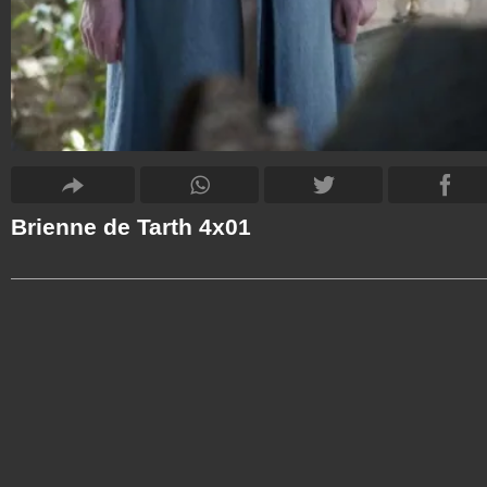
Brienne de Tarth 4x01