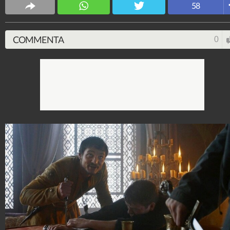
58
COMMENTA
0