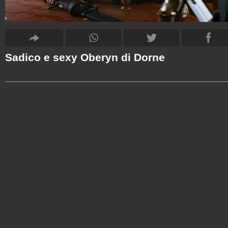
Sadico e sexy Oberyn di Dorne