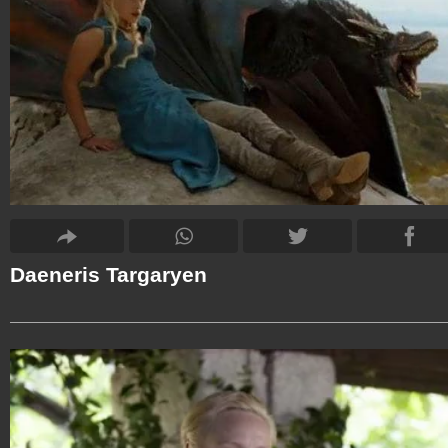
Daeneris Targaryen