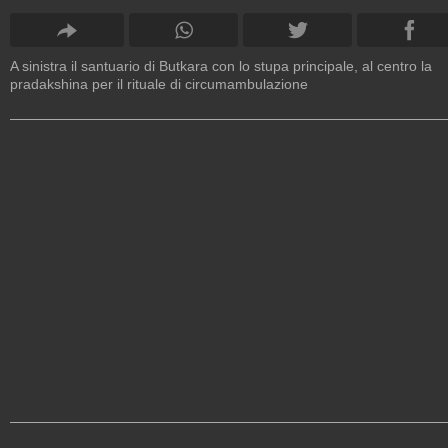
A sinistra il santuario di Butkara con lo stupa principale, al centro la
pradakshina per il rituale di circumambulazione