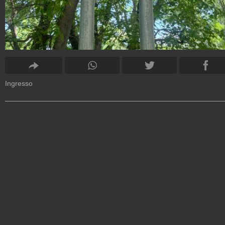
Ingresso