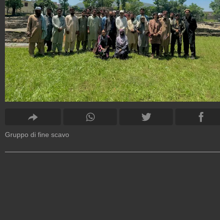
Gruppo di fine scavo