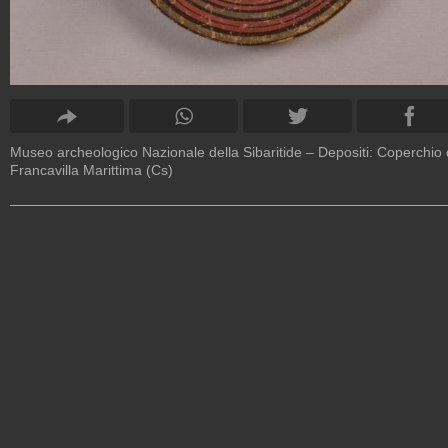
Museo archeologico Nazionale della Sibaritide – Depositi: Coperchio
Francavilla Marittima (Cs)