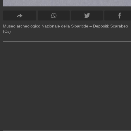
Museo archeologico Nazionale della Sibaritide – Depositi: Scarabeo
(Cs)