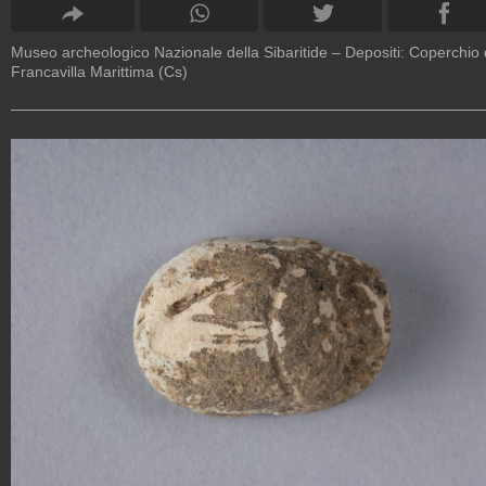
Museo archeologico Nazionale della Sibaritide – Depositi: Coperchio
Francavilla Marittima (Cs)