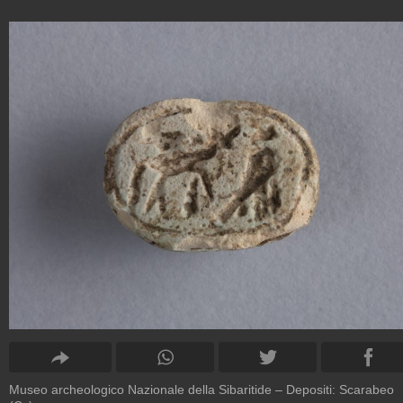
Museo archeologico Nazionale della Sibaritide – Depositi: Scarabeo