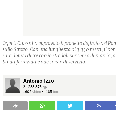
Oggi il Cipess ha approvato il progetto definito del Po
sullo Stretto. Con una lunghezza di 3.330 metri, il pon
sarà dotato di tre corsie stradali per senso di marcia, 
binari ferroviari e due corsie di servizio.
Antonio Izzo
21.238.875
1602
video
•
-165
foto
26