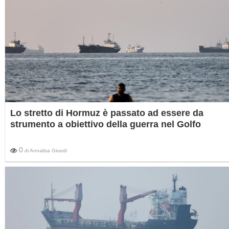
Lo stretto di Hormuz è passato ad essere da
strumento a obiettivo della guerra nel Golfo
0
di
Annalisa Girardi