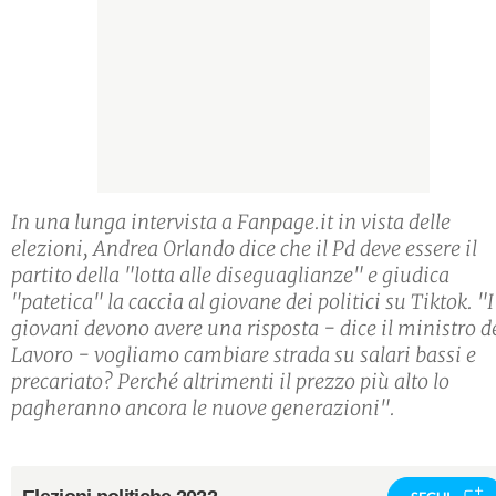
In una lunga intervista a Fanpage.it in vista delle
elezioni, Andrea Orlando dice che il Pd deve essere il
partito della "lotta alle diseguaglianze" e giudica
"patetica" la caccia al giovane dei politici su Tiktok. "I
giovani devono avere una risposta - dice il ministro d
Lavoro - vogliamo cambiare strada su salari bassi e
precariato? Perché altrimenti il prezzo più alto lo
pagheranno ancora le nuove generazioni".