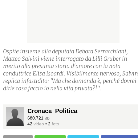
Ospite insieme alla deputata Debora Serracchiani,
Matteo Salvini viene interrogato da Lilli Gruber in
merito alla presunta storia d'amore con la nota
conduttrice Elisa Isoardi. Visibilmente nervoso, Salvin
replica infastidito: "Ma che domanda è, perché dovrei
dirle cosa faccio io nella vita privata?!".
Cronaca_Politica
680.721
42
video
•
2
foto