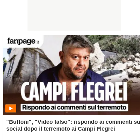
"Buffoni", "Video falso": rispondo ai commenti su
social dopo il terremoto ai Campi Flegrei