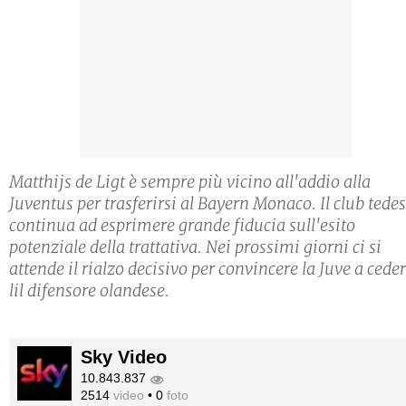
Matthijs de Ligt è sempre più vicino all'addio alla
Juventus per trasferirsi al Bayern Monaco. Il club tede
continua ad esprimere grande fiducia sull'esito
potenziale della trattativa. Nei prossimi giorni ci si
attende il rialzo decisivo per convincere la Juve a cede
lil difensore olandese.
Sky Video
10.843.837
2514
video
•
0
foto