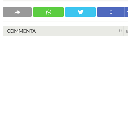
0
COMMENTA
0