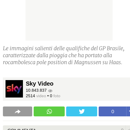
Le immagini salienti delle qualifiche del GP Brasile,
caratterizzate dalla pioggia che ha portato alla
rocambolesca pole position di Magnussen su Haas.
Sky Video
10.843.837
2514
video
•
0
foto
0