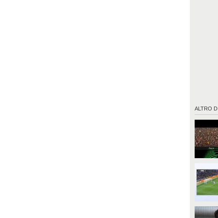
ALTRO D