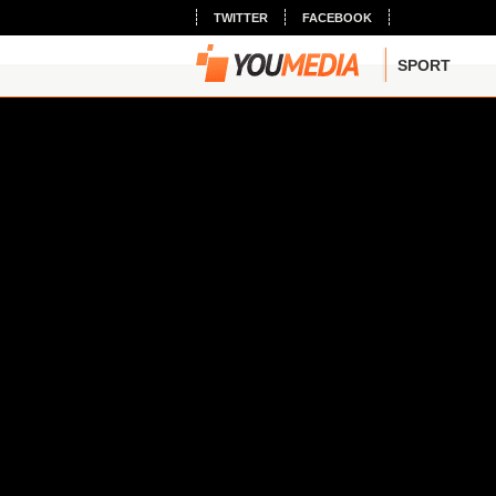
TWITTER
FACEBOOK
SPORT