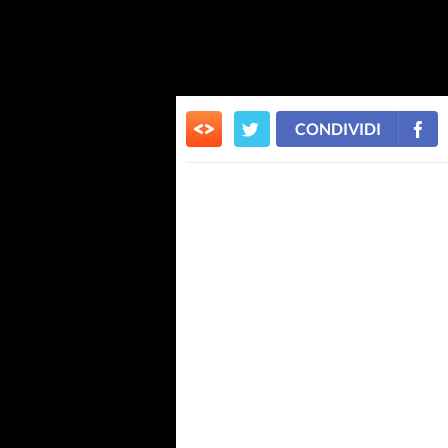
CONDIVIDI