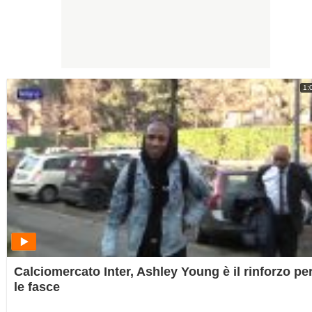
1:
Calciomercato Inter, Ashley Young è il rinforzo pe
le fasce