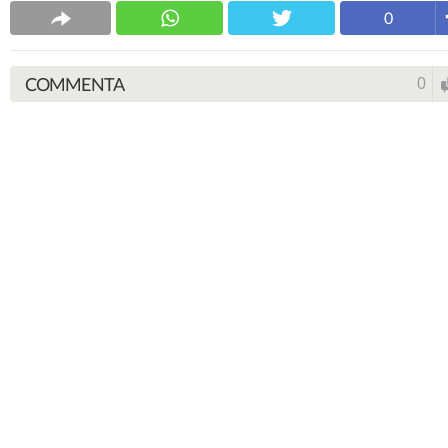
0
COMMENTA
0