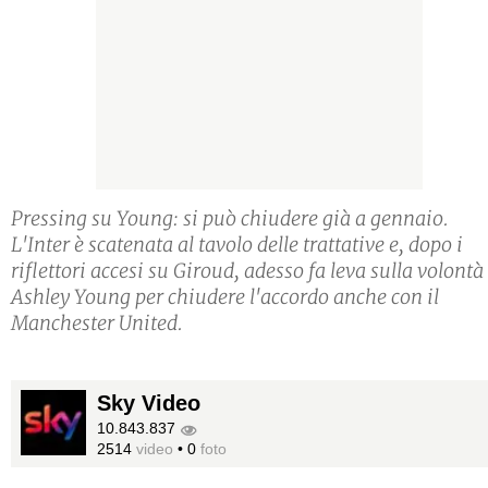
Pressing su Young: si può chiudere già a gennaio.
L'Inter è scatenata al tavolo delle trattative e, dopo i
riflettori accesi su Giroud, adesso fa leva sulla volontà
Ashley Young per chiudere l'accordo anche con il
Manchester United.
Sky Video
10.843.837
2514
video
•
0
foto