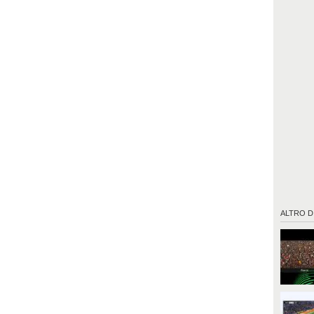
ALTRO D