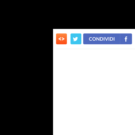
CONDIVIDI