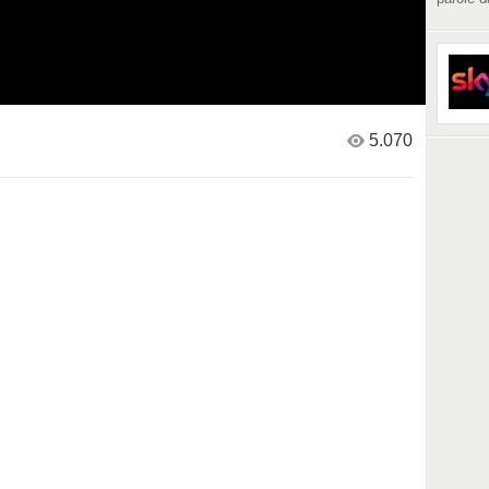
5.070