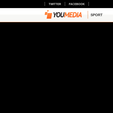
TWITTER
FACEBOOK
SPORT