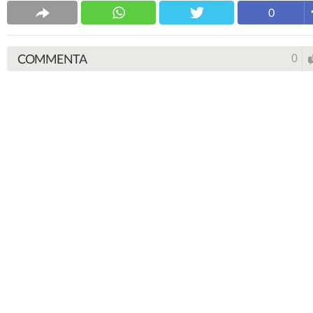
0
COMMENTA
0