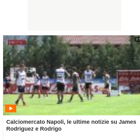
3:
Calciomercato Napoli, le ultime notizie su James
Rodriguez e Rodrigo