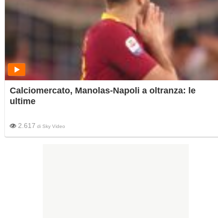
Calciomercato, Manolas-Napoli a oltranza: le
ultime
2.617
di
Sky Video