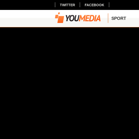
TWITTER
FACEBOOK
SPORT