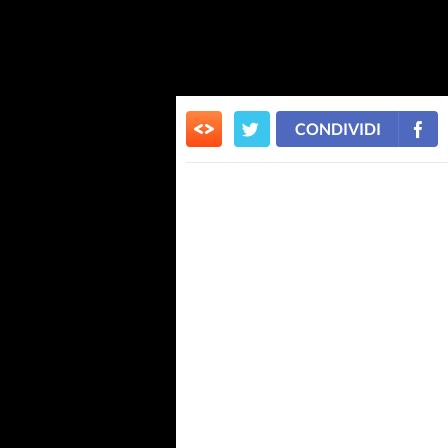
CONDIVIDI