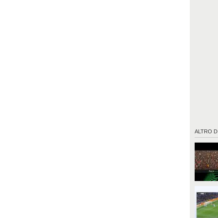
ALTRO D