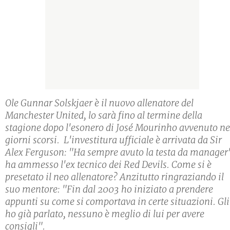
Ole Gunnar Solskjaer è il nuovo allenatore del
Manchester United, lo sarà fino al termine della
stagione dopo l'esonero di José Mourinho avvenuto ne
giorni scorsi. L'investitura ufficiale è arrivata da Sir
Alex Ferguson: "Ha sempre avuto la testa da manager
ha ammesso l'ex tecnico dei Red Devils. Come si è
presetato il neo allenatore? Anzitutto ringraziando il
suo mentore: "Fin dal 2003 ho iniziato a prendere
appunti su come si comportava in certe situazioni. Gli
ho già parlato, nessuno è meglio di lui per avere
consigli".