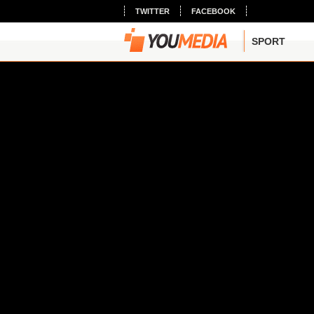
TWITTER
FACEBOOK
SPORT