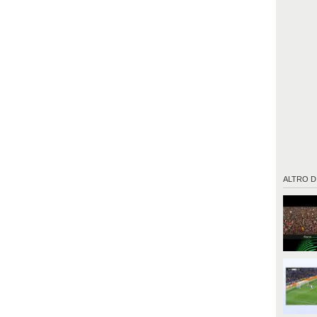
ALTRO D