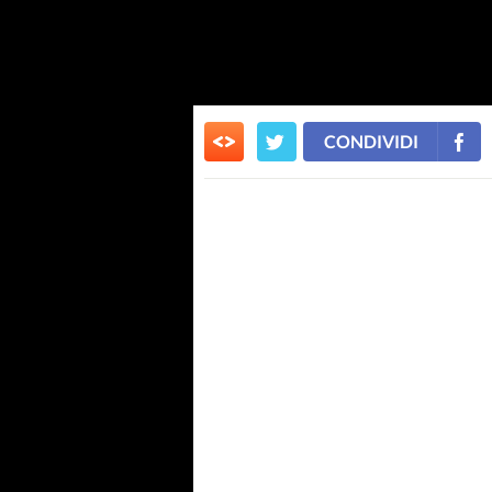
CONDIVIDI