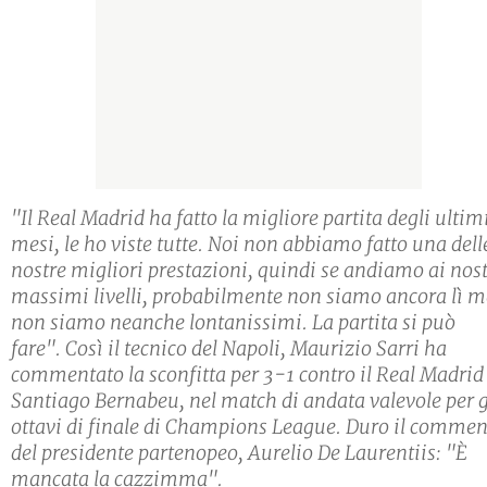
"Il Real Madrid ha fatto la migliore partita degli ultim
mesi, le ho viste tutte. Noi non abbiamo fatto una dell
nostre migliori prestazioni, quindi se andiamo ai nost
massimi livelli, probabilmente non siamo ancora lì 
non siamo neanche lontanissimi. La partita si può
fare". Così il tecnico del Napoli, Maurizio Sarri ha
commentato la sconfitta per 3-1 contro il Real Madrid 
Santiago Bernabeu, nel match di andata valevole per g
ottavi di finale di Champions League. Duro il comme
del presidente partenopeo, Aurelio De Laurentiis: "È
mancata la cazzimma".