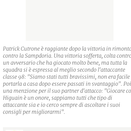
Patrick Cutrone è raggiante dopo la vittoria in rimont
contro la Sampdoria. Una vittoria sofferta, colta contr
un avversario che ha giocato molto bene, ma tutta la
squadra si è espressa al meglio secondo l'attaccante
classe 98: "Siamo stati tutti bravissimi, non era facile
portarla a casa dopo essere passati in svantaggio". Po
una menzione per il suo partner d'attacco: "Giocare c
Higuain è un onore, sappiamo tutti che tipo di
attaccante sia e io cerco sempre di ascoltare i suoi
consigli per migliorarmi".