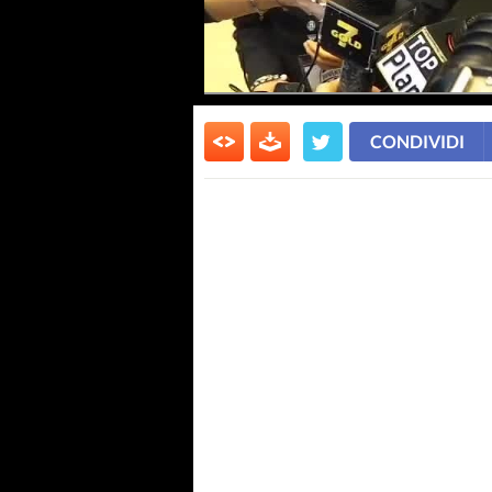
CONDIVIDI