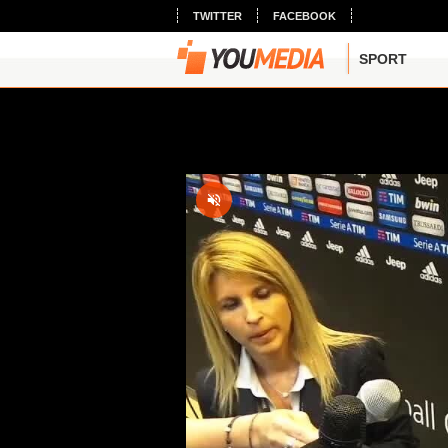
TWITTER
FACEBOOK
SPORT