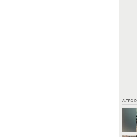
ALTRO D