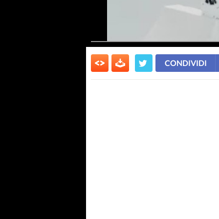
CONDIVIDI