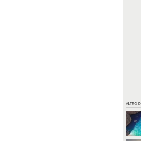
ALTRO D