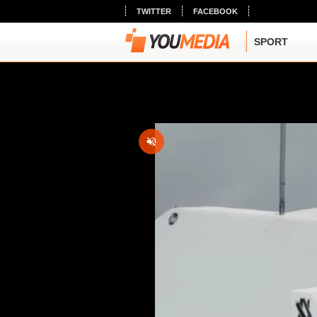
TWITTER
FACEBOOK
SPORT