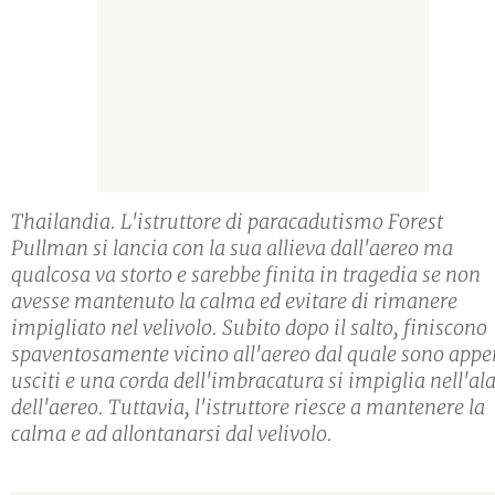
Thailandia. L'istruttore di paracadutismo Forest
Pullman si lancia con la sua allieva dall'aereo ma
qualcosa va storto e sarebbe finita in tragedia se non
avesse mantenuto la calma ed evitare di rimanere
impigliato nel velivolo. Subito dopo il salto, finiscono
spaventosamente vicino all'aereo dal quale sono app
usciti e una corda dell'imbracatura si impiglia nell'al
dell'aereo. Tuttavia, l'istruttore riesce a mantenere la
calma e ad allontanarsi dal velivolo.