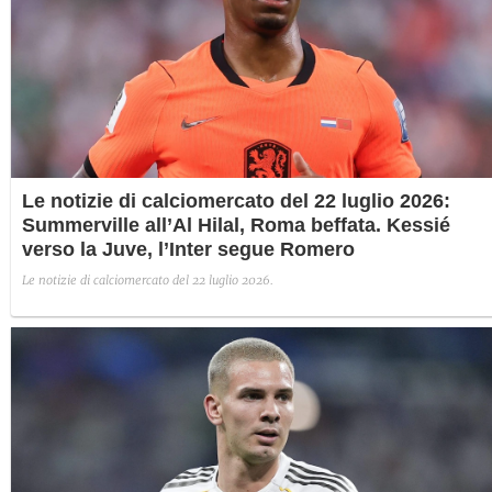
Le notizie di calciomercato del 22 luglio 2026:
Summerville all’Al Hilal, Roma beffata. Kessié
verso la Juve, l’Inter segue Romero
Le notizie di calciomercato del 22 luglio 2026.