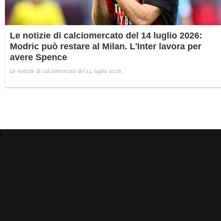
Le notizie di calciomercato del 14 luglio 2026:
Modric può restare al Milan. L'Inter lavora per
avere Spence
Le notizie di calciomercato del 14 luglio 2026.
)