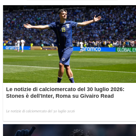
Le notizie di calciomercato del 30 luglio 2026:
Stones è dell'Inter, Roma su Givairo Read
Le notizie di calciomercato del 30 luglio 2026