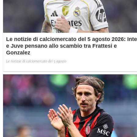
Le notizie di calciomercato del 5 agosto 2026: Inte
e Juve pensano allo scambio tra Frattesi e
Gonzalez
Le notizie di calciomercato del 5 agosto