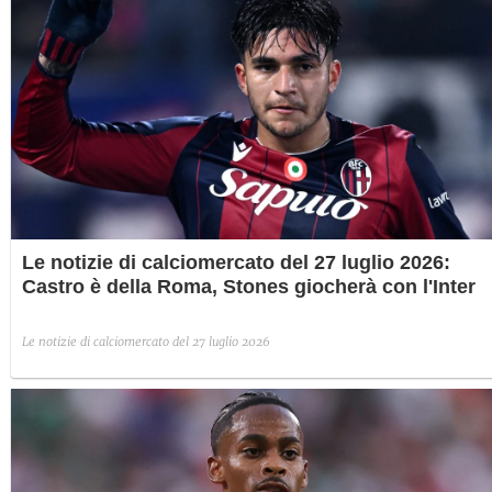
Le notizie di calciomercato del 27 luglio 2026:
Castro è della Roma, Stones giocherà con l'Inter
Le notizie di calciomercato del 27 luglio 2026