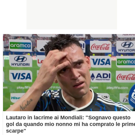
Lautaro in lacrime ai Mondiali: "Sognavo questo
gol da quando mio nonno mi ha comprato le prim
scarpe"