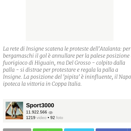
La rete di Insigne scatena le proteste dell'Atalanta: per
bergamaschi il gol è annullare per la palese posizione 
fuorigioco di Higuain, ma Del Grosso - colpito dalla
palla - si distrae per protestare e regala la palla a
Insigne. La posizione del 'pipita' è ininfluente, il Napo
ipoteca la vittoria in Coppa Italia.
Sport3000
11.922.566
1219
video
•
92
foto