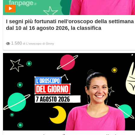
I segni più fortunati nell'oroscopo della settimana
dal 10 al 16 agosto 2026, la classifica
1.580
di
L'oroscopo di Ginny