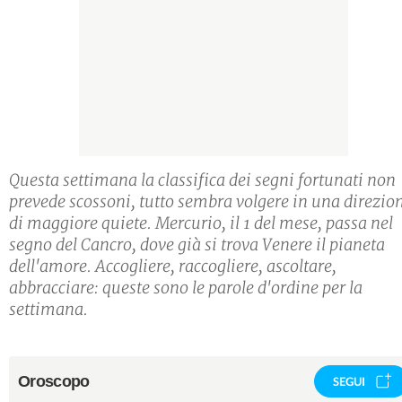
Questa settimana la classifica dei segni fortunati non
prevede scossoni, tutto sembra volgere in una direzio
di maggiore quiete. Mercurio, il 1 del mese, passa nel
segno del Cancro, dove già si trova Venere il pianeta
dell'amore. Accogliere, raccogliere, ascoltare,
abbracciare: queste sono le parole d'ordine per la
settimana.
Oroscopo
SEGUI