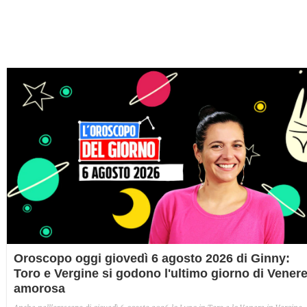
Oroscopo oggi giovedì 6 agosto 2026 di Ginny:
Toro e Vergine si godono l'ultimo giorno di Vener
amorosa