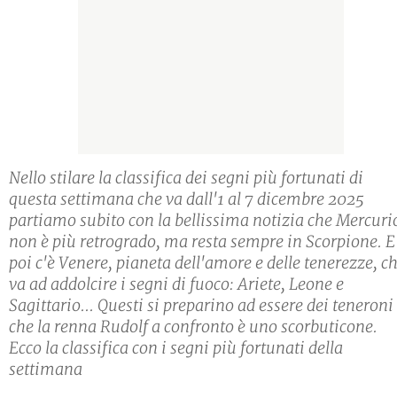
Nello stilare la classifica dei segni più fortunati di
questa settimana che va dall'1 al 7 dicembre 2025
partiamo subito con la bellissima notizia che Mercuri
non è più retrogrado, ma resta sempre in Scorpione. E
poi c'è Venere, pianeta dell'amore e delle tenerezze, c
va ad addolcire i segni di fuoco: Ariete, Leone e
Sagittario... Questi si preparino ad essere dei teneroni
che la renna Rudolf a confronto è uno scorbuticone.
Ecco la classifica con i segni più fortunati della
settimana