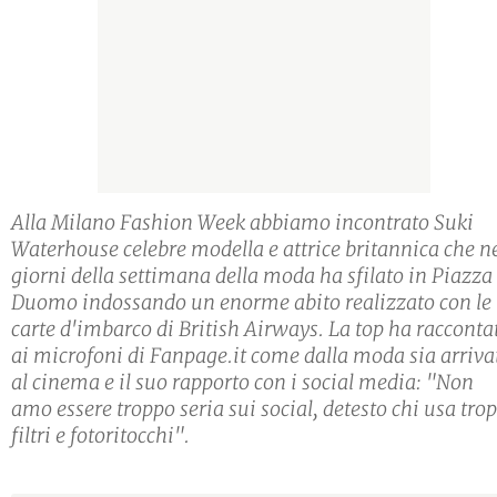
Alla Milano Fashion Week abbiamo incontrato Suki
Waterhouse celebre modella e attrice britannica che n
giorni della settimana della moda ha sfilato in Piazza
Duomo indossando un enorme abito realizzato con le
carte d'imbarco di British Airways. La top ha racconta
ai microfoni di Fanpage.it come dalla moda sia arriva
al cinema e il suo rapporto con i social media: "Non
amo essere troppo seria sui social, detesto chi usa tro
filtri e fotoritocchi".